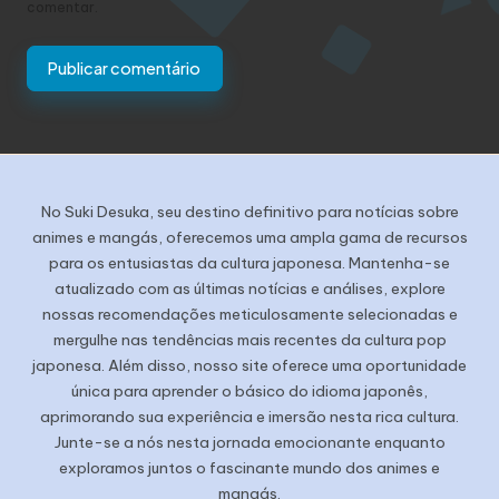
comentar.
No Suki Desuka, seu destino definitivo para notícias sobre
animes e mangás, oferecemos uma ampla gama de recursos
para os entusiastas da cultura japonesa. Mantenha-se
atualizado com as últimas notícias e análises, explore
nossas recomendações meticulosamente selecionadas e
mergulhe nas tendências mais recentes da cultura pop
japonesa. Além disso, nosso site oferece uma oportunidade
única para aprender o básico do idioma japonês,
aprimorando sua experiência e imersão nesta rica cultura.
Junte-se a nós nesta jornada emocionante enquanto
exploramos juntos o fascinante mundo dos animes e
mangás.