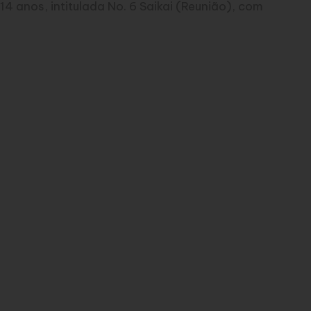
4 anos, intitulada No. 6 Saikai (Reunião), com