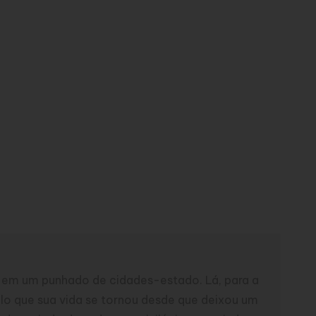
 em um punhado de cidades-estado. Lá, para a
adelo que sua vida se tornou desde que deixou um