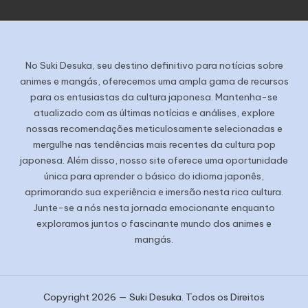
No Suki Desuka, seu destino definitivo para notícias sobre
animes e mangás, oferecemos uma ampla gama de recursos
para os entusiastas da cultura japonesa. Mantenha-se
atualizado com as últimas notícias e análises, explore
nossas recomendações meticulosamente selecionadas e
mergulhe nas tendências mais recentes da cultura pop
japonesa. Além disso, nosso site oferece uma oportunidade
única para aprender o básico do idioma japonês,
aprimorando sua experiência e imersão nesta rica cultura.
Junte-se a nós nesta jornada emocionante enquanto
exploramos juntos o fascinante mundo dos animes e
mangás.
Copyright 2026 — Suki Desuka. Todos os Direitos