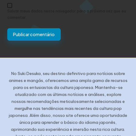
Salvar meus dados neste navegador para a próxima vez que eu
comentar.
No Suki Desuka, seu destino definitivo para notícias sobre
animes e mangás, oferecemos uma ampla gama de recursos
para os entusiastas da cultura japonesa. Mantenha-se
atualizado com as últimas notícias e análises, explore
nossas recomendações meticulosamente selecionadas e
mergulhe nas tendências mais recentes da cultura pop
japonesa. Além disso, nosso site oferece uma oportunidade
única para aprender o básico do idioma japonês,
aprimorando sua experiência e imersão nesta rica cultura.