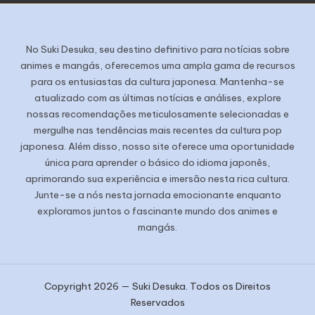
No Suki Desuka, seu destino definitivo para notícias sobre
animes e mangás, oferecemos uma ampla gama de recursos
para os entusiastas da cultura japonesa. Mantenha-se
atualizado com as últimas notícias e análises, explore
nossas recomendações meticulosamente selecionadas e
mergulhe nas tendências mais recentes da cultura pop
japonesa. Além disso, nosso site oferece uma oportunidade
única para aprender o básico do idioma japonês,
aprimorando sua experiência e imersão nesta rica cultura.
Junte-se a nós nesta jornada emocionante enquanto
exploramos juntos o fascinante mundo dos animes e
mangás.
Copyright 2026 — Suki Desuka. Todos os Direitos
Reservados